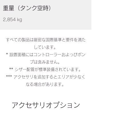
​重量（タンク空時）
2,854 kg
すべての製品は厳密な国際基準と要件を満た
しています。
* 設置面積にはコントローラーおよっびポン
プは含みません。
** シザー配管が標準装備されています。
*** アクセサリを追加するとエリアが少なく
なる場合があります。
アクセサリオプション
​ノズル