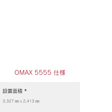
OMAX 5555 仕様
設置面積 *
3,327 ㎜ x 2,413 ㎜