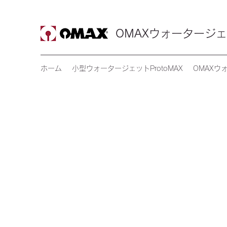
OMAXウォータージェ
ホーム
小型ウォータージェットProtoMAX
OMAXウ