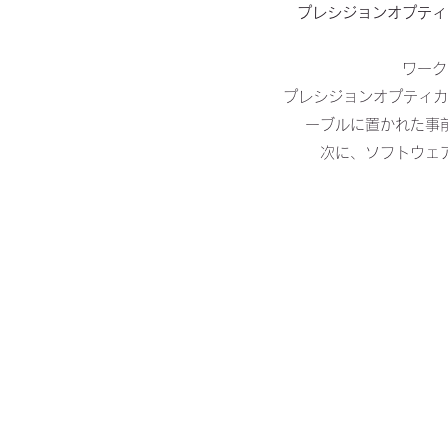
プレシジョンオプティ
ワーク
プレシジョンオプティカ
ーブルに置かれた事
次に、ソフトウェ