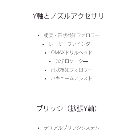
Y軸とノズルアクセサリ
衝突・​形状検知フォロワー
レーザーファインダー
OMAXドリルヘッド
光学ロケータ―
形状検知フォロワー
バキュームアシスト
​ブリッジ（拡張Y軸）
​デュアルブリッジシステム