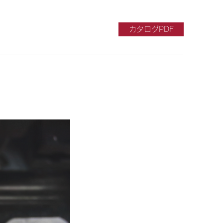
カタログPDF